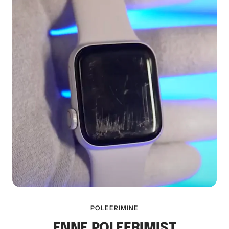
POLEERIMINE
ENNE POLEERIMIST