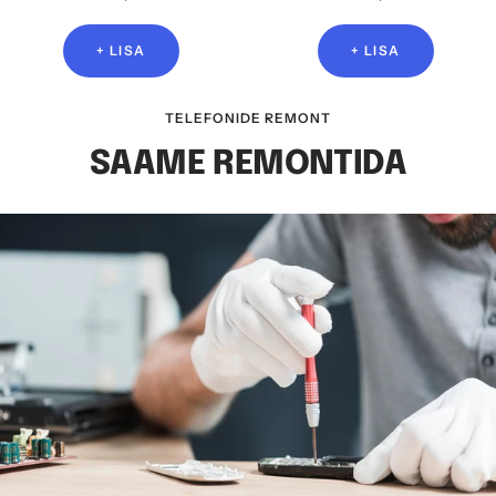
+ LISA
+ LISA
TELEFONIDE REMONT
SAAME REMONTIDA